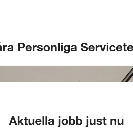
ra Personliga Servicet
Aktuella jobb just nu