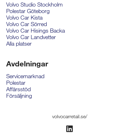
Volvo Studio Stockholm
Polestar Göteborg
Volvo Car Kista
Volvo Car Sörred
Volvo Car Hisings Backa
Volvo Car Landvetter
Alla platser
Avdelningar
Servicemarknad
Polestar
Affärsstöd
Försäljning
volvocarretail.se/