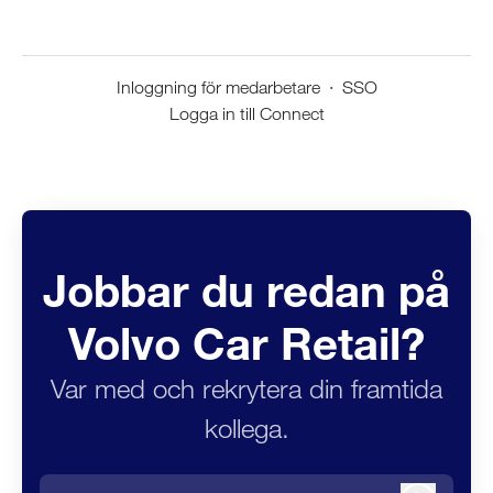
Inloggning för medarbetare
·
SSO
Logga in till Connect
Jobbar du redan på
Volvo Car Retail?
Var med och rekrytera din framtida
kollega.