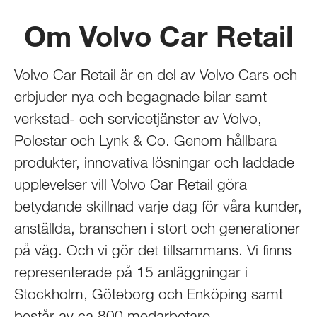
Om Volvo Car Retail
Volvo Car Retail är en del av Volvo Cars och
erbjuder nya och begagnade bilar samt
verkstad- och servicetjänster av Volvo,
Polestar och Lynk & Co. Genom hållbara
produkter, innovativa lösningar och laddade
upplevelser vill Volvo Car Retail göra
betydande skillnad varje dag för våra kunder,
anställda, branschen i stort och generationer
på väg. Och vi gör det tillsammans. Vi finns
representerade på 15 anläggningar i
Stockholm, Göteborg och Enköping samt
består av ca 800 medarbetare.