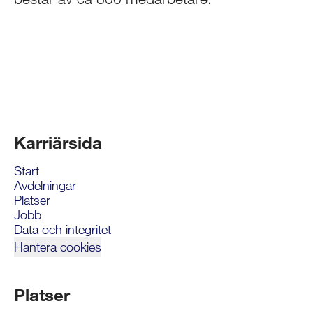
Karriärsida
Start
Avdelningar
Platser
Jobb
Data och integritet
Hantera cookies
Platser