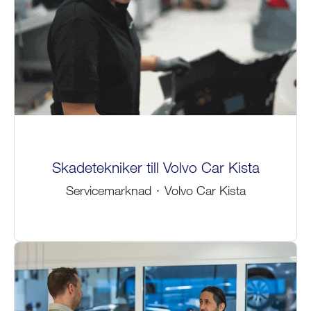
Skadetekniker till Volvo Car Kista
Servicemarknad
·
Volvo Car Kista