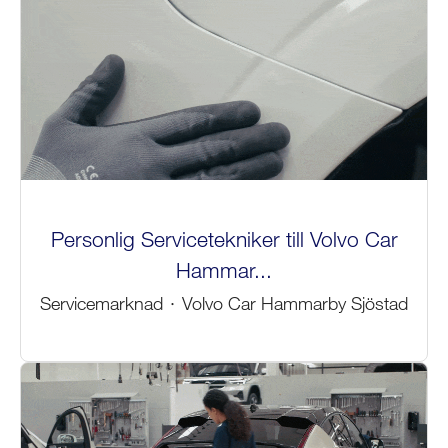
Personlig Servicetekniker till Volvo Car
Hammar...
Servicemarknad
·
Volvo Car Hammarby Sjöstad