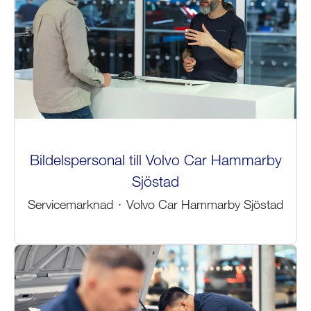
Bildelspersonal till Volvo Car Hammarby
Sjöstad
Servicemarknad
·
Volvo Car Hammarby Sjöstad