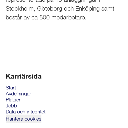
Stockholm, Göteborg och Enköping samt
består av ca 800 medarbetare.
Karriärsida
Start
Avdelningar
Platser
Jobb
Data och integritet
Hantera cookies