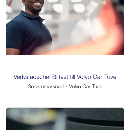
Verkstadschef Biltest till Volvo Car Tuve
Servicemarknad
·
Volvo Car Tuve