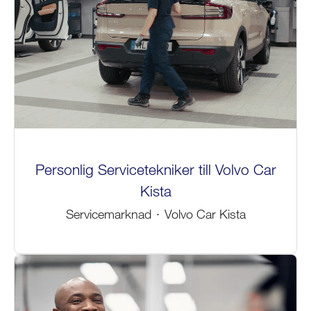
Personlig Servicetekniker till Volvo Car
Kista
Servicemarknad
·
Volvo Car Kista