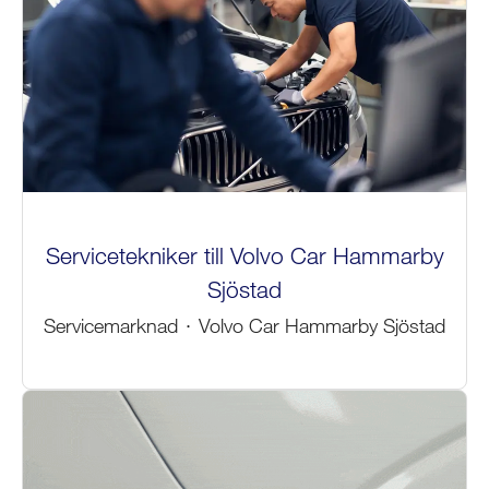
Servicetekniker till Volvo Car Hammarby
Sjöstad
Servicemarknad
·
Volvo Car Hammarby Sjöstad