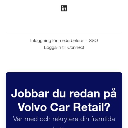
Inloggning för medarbetare
·
SSO
Logga in till Connect
Jobbar du redan på
Volvo Car Retail?
Var med och rekrytera din framtida