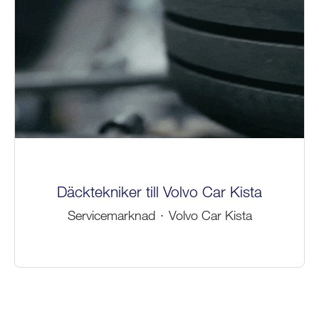
Däcktekniker till Volvo Car Kista
Servicemarknad
·
Volvo Car Kista