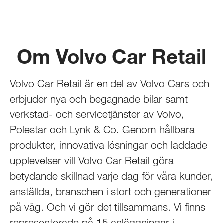
Om Volvo Car Retail
Volvo Car Retail är en del av Volvo Cars och
erbjuder nya och begagnade bilar samt
verkstad- och servicetjänster av Volvo,
Polestar och Lynk & Co. Genom hållbara
produkter, innovativa lösningar och laddade
upplevelser vill Volvo Car Retail göra
betydande skillnad varje dag för våra kunder,
anställda, branschen i stort och generationer
på väg. Och vi gör det tillsammans. Vi finns
representerade på 15 anläggningar i