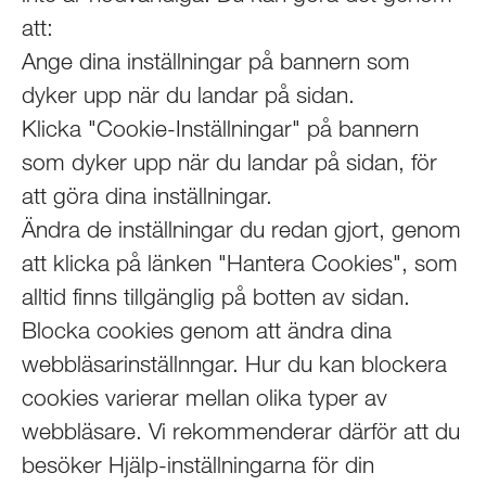
att:
Ange dina inställningar på bannern som
dyker upp när du landar på sidan.
Klicka "Cookie-Inställningar" på bannern
som dyker upp när du landar på sidan, för
att göra dina inställningar.
Ändra de inställningar du redan gjort, genom
att klicka på länken "Hantera Cookies", som
alltid finns tillgänglig på botten av sidan.
Blocka cookies genom att ändra dina
webbläsarinställnngar. Hur du kan blockera
cookies varierar mellan olika typer av
webbläsare. Vi rekommenderar därför att du
besöker Hjälp-inställningarna för din