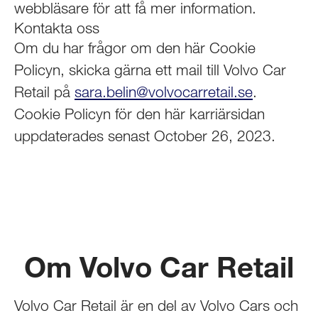
webbläsare för att få mer information.
Kontakta oss
Om du har frågor om den här Cookie
Policyn, skicka gärna ett mail till Volvo Car
Retail på
sara.belin@volvocarretail.se
.
Cookie Policyn för den här karriärsidan
uppdaterades senast October 26, 2023.
Om Volvo Car Retail
Volvo Car Retail är en del av Volvo Cars och