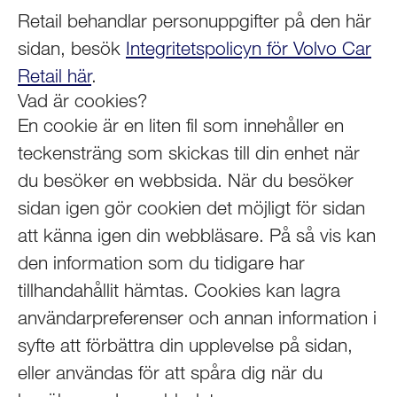
Retail behandlar personuppgifter på den här
sidan, besök
Integritetspolicyn för Volvo Car
Retail här
.
Vad är cookies?
En cookie är en liten fil som innehåller en
teckensträng som skickas till din enhet när
du besöker en webbsida. När du besöker
sidan igen gör cookien det möjligt för sidan
att känna igen din webbläsare. På så vis kan
den information som du tidigare har
tillhandahållit hämtas. Cookies kan lagra
användarpreferenser och annan information i
syfte att förbättra din upplevelse på sidan,
eller användas för att spåra dig när du