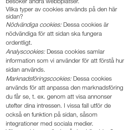
besöker andra webbplatser.
Vilka typer av cookies används på den här
sidan?
Nödvändiga cookies:
Dessa cookies är
nödvändiga för att sidan ska fungera
ordentligt.
Analyscookies:
Dessa cookies samlar
information som vi använder för att förstå hur
sidan används.
Marknadsföringscookies:
Dessa cookies
används för att anpassa den marknadsföring
du får se, t. ex. genom att visa annonser
utefter dina intressen. I vissa fall utför de
också en funktion på sidan, såsom
integrationer med sociala medier.