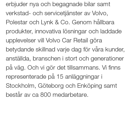
erbjuder nya och begagnade bilar samt
verkstad- och servicetjänster av Volvo,
Polestar och Lynk & Co. Genom hållbara
produkter, innovativa lösningar och laddade
upplevelser vill Volvo Car Retail göra
betydande skillnad varje dag för våra kunder,
anställda, branschen i stort och generationer
på väg. Och vi gör det tillsammans. Vi finns
representerade på 15 anläggningar i
Stockholm, Göteborg och Enköping samt
består av ca 800 medarbetare.