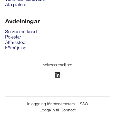
Alla platser
Avdelningar
Servicemarknad
Polestar
Affärsstöd
Försäljning
volvocarretail.se/
Inloggning för medarbetare
·
SSO
Logga in till Connect