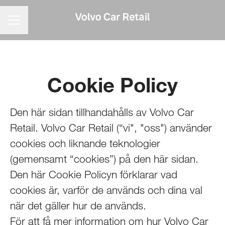
KARRIÄRMENY
Cookie Policy
Den här sidan tillhandahålls av Volvo Car
Retail. Volvo Car Retail (“vi", "oss") använder
cookies och liknande teknologier
(gemensamt “cookies”) på den här sidan.
Den här Cookie Policyn förklarar vad
cookies är, varför de används och dina val
när det gäller hur de används.
För att få mer information om hur Volvo Car