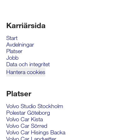
Karriärsida
Start
Avdelningar
Platser
Jobb
Data och integritet
Hantera cookies
Platser
Volvo Studio Stockholm
Polestar Göteborg
Volvo Car Kista
Volvo Car Sörred
Volvo Car Hisings Backa
Volvo Car Landvetter