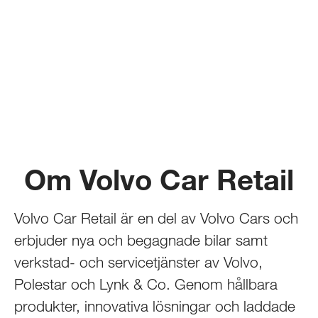
Om Volvo Car Retail
Volvo Car Retail är en del av Volvo Cars och
erbjuder nya och begagnade bilar samt
verkstad- och servicetjänster av Volvo,
Polestar och Lynk & Co. Genom hållbara
produkter, innovativa lösningar och laddade