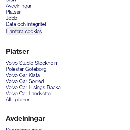
Avdelningar
Platser
Jobb
Data och integritet
Hantera cookies
Platser
Volvo Studio Stockholm
Polestar Göteborg
Volvo Car Kista
Volvo Car Sörred
Volvo Car Hisings Backa
Volvo Car Landvetter
Alla platser
Avdelningar
Servicemarknad