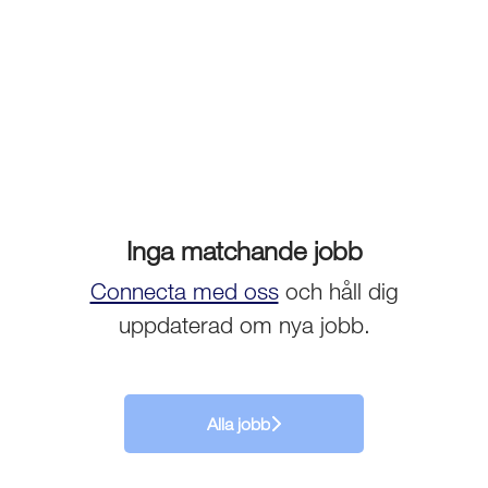
Inga matchande jobb
Connecta med oss
och håll dig
uppdaterad om nya jobb.
Alla jobb