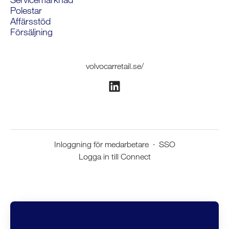
Polestar
Affärsstöd
Försäljning
volvocarretail.se/
Inloggning för medarbetare
·
SSO
Logga in till Connect