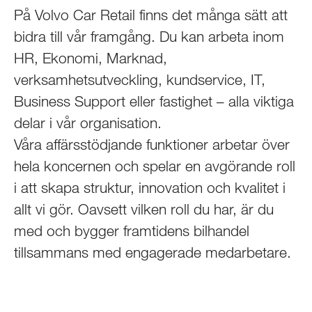
På Volvo Car Retail finns det många sätt att
bidra till vår framgång. Du kan arbeta inom
HR, Ekonomi, Marknad,
verksamhetsutveckling, kundservice, IT,
Business Support eller fastighet – alla viktiga
delar i vår organisation.
Våra affärsstödjande funktioner arbetar över
hela koncernen och spelar en avgörande roll
i att skapa struktur, innovation och kvalitet i
allt vi gör. Oavsett vilken roll du har, är du
med och bygger framtidens bilhandel
tillsammans med engagerade medarbetare.