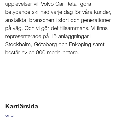
upplevelser vill Volvo Car Retail göra
betydande skillnad varje dag för våra kunder,
anställda, branschen i stort och generationer
på väg. Och vi gör det tillsammans. Vi finns
representerade på 15 anläggningar i
Stockholm, Göteborg och Enköping samt
består av ca 800 medarbetare.
Karriärsida
Start