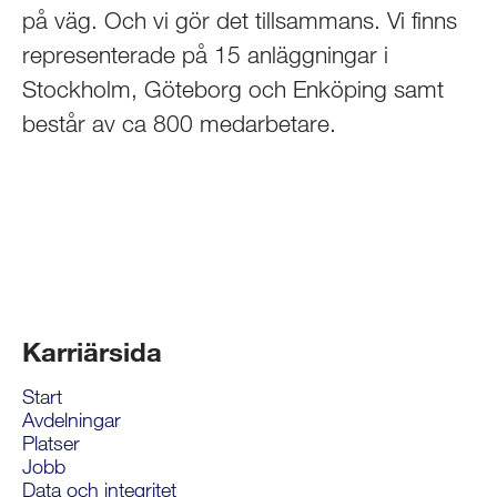
på väg. Och vi gör det tillsammans. Vi finns
representerade på 15 anläggningar i
Stockholm, Göteborg och Enköping samt
består av ca 800 medarbetare.
Karriärsida
Start
Avdelningar
Platser
Jobb
Data och integritet