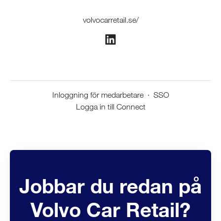
volvocarretail.se/
Inloggning för medarbetare
·
SSO
Logga in till Connect
Jobbar du redan på
Volvo Car Retail?