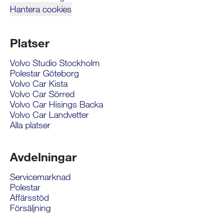
Hantera cookies
Platser
Volvo Studio Stockholm
Polestar Göteborg
Volvo Car Kista
Volvo Car Sörred
Volvo Car Hisings Backa
Volvo Car Landvetter
Alla platser
Avdelningar
Servicemarknad
Polestar
Affärsstöd
Försäljning