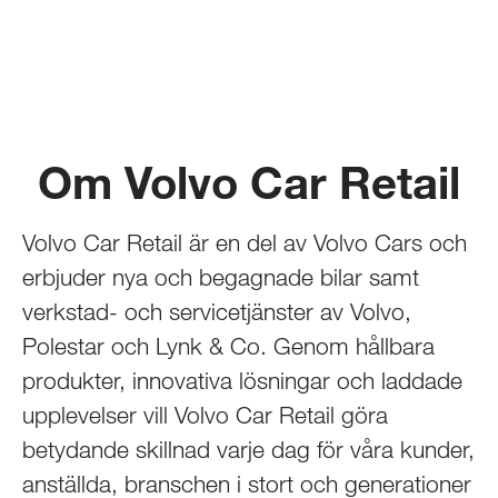
Om Volvo Car Retail
Volvo Car Retail är en del av Volvo Cars och
erbjuder nya och begagnade bilar samt
verkstad- och servicetjänster av Volvo,
Polestar och Lynk & Co. Genom hållbara
produkter, innovativa lösningar och laddade
upplevelser vill Volvo Car Retail göra
betydande skillnad varje dag för våra kunder,
anställda, branschen i stort och generationer