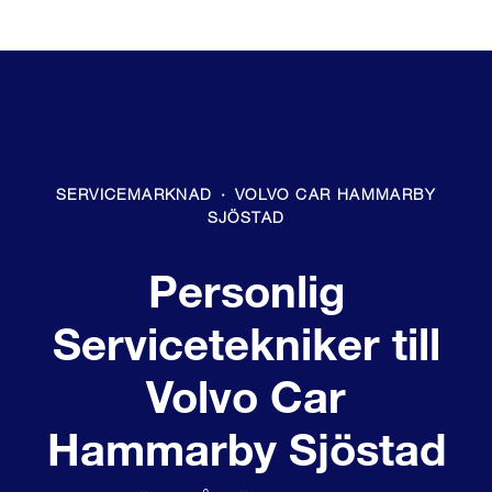
SERVICEMARKNAD
·
VOLVO CAR HAMMARBY
SJÖSTAD
Personlig
Servicetekniker till
Volvo Car
Hammarby Sjöstad