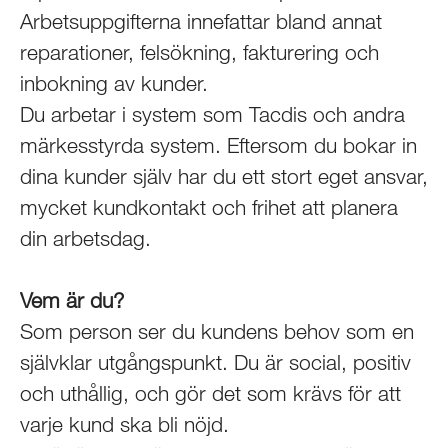
Arbetsuppgifterna innefattar bland annat
reparationer, felsökning, fakturering och
inbokning av kunder.
Du arbetar i system som Tacdis och andra
märkesstyrda system. Eftersom du bokar in
dina kunder själv har du ett stort eget ansvar,
mycket kundkontakt och frihet att planera
din arbetsdag.
Vem är du?
Som person ser du kundens behov som en
självklar utgångspunkt. Du är social, positiv
och uthållig, och gör det som krävs för att
varje kund ska bli nöjd.