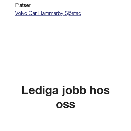
Platser
Volvo Car Hammarby Sjöstad
Lediga jobb hos
oss