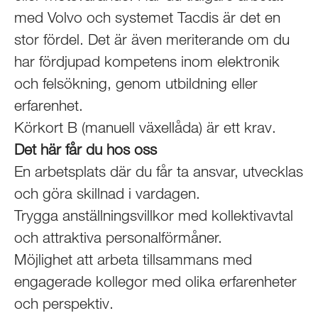
med Volvo och systemet Tacdis är det en
stor fördel. Det är även meriterande om du
har fördjupad kompetens inom elektronik
och felsökning, genom utbildning eller
erfarenhet.
Körkort B (manuell växellåda) är ett krav.
Det här får du hos oss
En arbetsplats där du får ta ansvar, utvecklas
och göra skillnad i vardagen.
Trygga anställningsvillkor med kollektivavtal
och attraktiva personalförmåner.
Möjlighet att arbeta tillsammans med
engagerade kollegor med olika erfarenheter
och perspektiv.