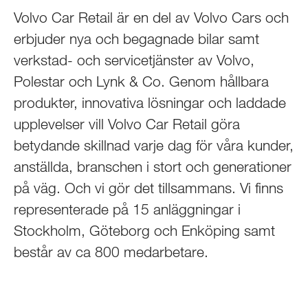
Volvo Car Retail är en del av Volvo Cars och
erbjuder nya och begagnade bilar samt
verkstad- och servicetjänster av Volvo,
Polestar och Lynk & Co. Genom hållbara
produkter, innovativa lösningar och laddade
upplevelser vill Volvo Car Retail göra
betydande skillnad varje dag för våra kunder,
anställda, branschen i stort och generationer
på väg. Och vi gör det tillsammans. Vi finns
representerade på 15 anläggningar i
Stockholm, Göteborg och Enköping samt
består av ca 800 medarbetare.