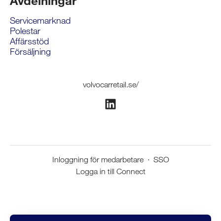
Avdelningar
Servicemarknad
Polestar
Affärsstöd
Försäljning
volvocarretail.se/
Inloggning för medarbetare
·
SSO
Logga in till Connect