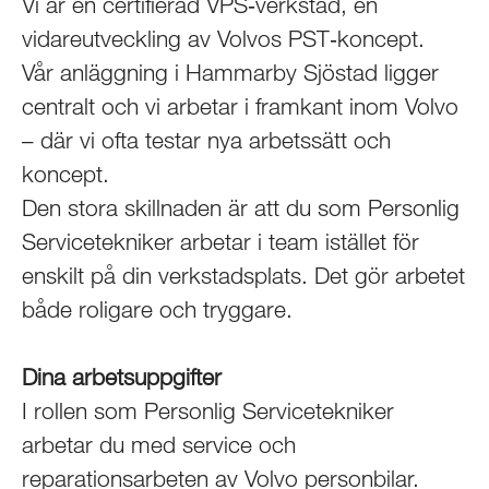
Vi är en certifierad VPS‑verkstad, en
vidareutveckling av Volvos PST‑koncept.
Vår anläggning i Hammarby Sjöstad ligger
centralt och vi arbetar i framkant inom Volvo
– där vi ofta testar nya arbetssätt och
koncept.
Den stora skillnaden är att du som Personlig
Servicetekniker arbetar i team istället för
enskilt på din verkstadsplats. Det gör arbetet
både roligare och tryggare.
Dina arbetsuppgifter
I rollen som Personlig Servicetekniker
arbetar du med service och
reparationsarbeten av Volvo personbilar.