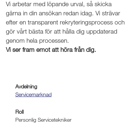
Vi arbetar med löpande urval, så skicka
gärna in din ansökan redan idag. Vi strävar
efter en transparent rekryteringsprocess och
gör vårt bästa för att hålla dig uppdaterad
genom hela processen.
Vi ser fram emot att höra från dig.
Avdelning
Servicemarknad
Roll
Personlig Servicetekniker