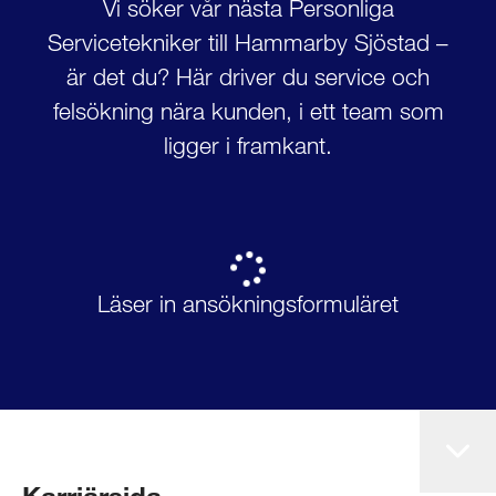
Vi söker vår nästa Personliga
Servicetekniker till Hammarby Sjöstad –
är det du? Här driver du service och
felsökning nära kunden, i ett team som
ligger i framkant.
Läser in ansökningsformuläret
Karriärsida