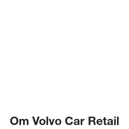
Om Volvo Car Retail