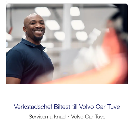
Verkstadschef Biltest till Volvo Car Tuve
Servicemarknad
·
Volvo Car Tuve