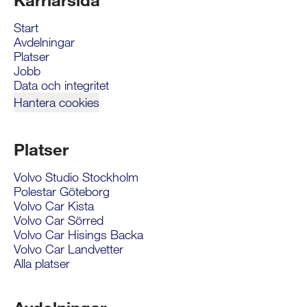
Start
Avdelningar
Platser
Jobb
Data och integritet
Hantera cookies
Platser
Volvo Studio Stockholm
Polestar Göteborg
Volvo Car Kista
Volvo Car Sörred
Volvo Car Hisings Backa
Volvo Car Landvetter
Alla platser