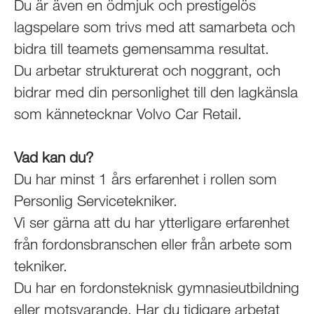
Du är även en ödmjuk och prestigelös
lagspelare som trivs med att samarbeta och
bidra till teamets gemensamma resultat.
Du arbetar strukturerat och noggrant, och
bidrar med din personlighet till den lagkänsla
som kännetecknar Volvo Car Retail.
Vad kan du?
Du har minst 1 års erfarenhet i rollen som
Personlig Servicetekniker.
Vi ser gärna att du har ytterligare erfarenhet
från fordonsbranschen eller från arbete som
tekniker.
Du har en fordonsteknisk gymnasieutbildning
eller motsvarande. Har du tidigare arbetat