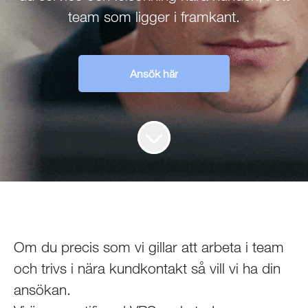
team som ligger i framkant.
Ansök här
Om du precis som vi gillar att arbeta i team
och trivs i nära kundkontakt så vill vi ha din
ansökan.