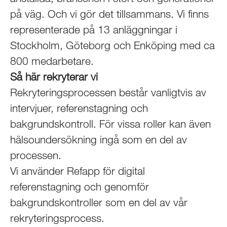
på väg. Och vi gör det tillsammans. Vi finns
representerade på 13 anläggningar i
Stockholm, Göteborg och Enköping med ca
800 medarbetare.
Så här rekryterar vi
Rekryteringsprocessen består vanligtvis av
intervjuer, referenstagning och
bakgrundskontroll. För vissa roller kan även
hälsoundersökning ingå som en del av
processen.
Vi använder Refapp för digital
referenstagning och genomför
bakgrundskontroller som en del av vår
rekryteringsprocess.