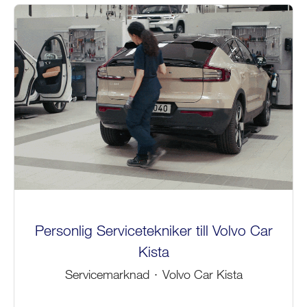
Personlig Servicetekniker till Volvo Car
Kista
Servicemarknad
·
Volvo Car Kista