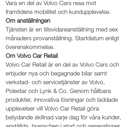
Vara en del av Volvo Cars resa mot
framtidens mobilitet och kundupplevelse.
Om anställningen
Tjänsten är en tillsvidareanställning med sex
månaders provanställning. Startdatum enligt
överenskommelse.
Om Volvo Car Retail
Volvo Car Retail är en del av Volvo Cars och
erbjuder nya och begagnade bilar samt
verkstad- och servicetjänster av Volvo,
Polestar och Lynk & Co. Genom hållbara
produkter, innovativa lösningar och laddade
upplevelser vill Volvo Car Retail göra
betydande skillnad varje dag för våra kunder,
anställda, branschen i stort och generationer